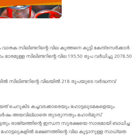
 സിലിണ്ടറിന്റെ വില കുത്തനെ കൂട്ടി കേന്ദ്രസര്‍ക്കാര്‍.
രമുള്ള സിലിണ്ടറിന്റെ വില 195.50 രൂപ വര്‍ധിച്ചു 2078.50
‍ സിലിണ്ടറിന്റെ വിലയില്‍ 218 രൂപയുടെ വര്‍ദ്ധനവ്
യത് ചെറുകിട കച്ചവടക്കാരെയും ഹോട്ടലുടമകളെയും
ംഘര്‍ഷം അയവില്ലാതെ തുടരുന്നതും ഹോര്‍മുസ്
െട്ടതും രാജ്യത്തിന്റെ ഇന്ധന സുരക്ഷയെ സാരമായി ബാധിച്ച
ോട്ടലുകളില്‍ ഭക്ഷണത്തിന്റെ വില കൂട്ടാനുള്ള സാധ്യത