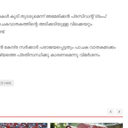
 കൂടി തുടരുമെന്ന് അമേരിക്കന്‍ പ്രസിഡന്റ് ട്രംപ്
പാചകവാതകത്തിന്റെ അടിക്കടിയുള്ള വിലക്കയറ്റം
ട്.
്‍ കേന്ദ്ര സര്‍ക്കാര്‍ പരാജയപ്പെട്ടതും പാചക വാതകമടക്കം
ജ്യത്തെ പ്രതിസന്ധിക്കു കാരണമെന്നു വിമര്‍ശനം
CE HIKE