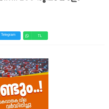
Telegram
TL