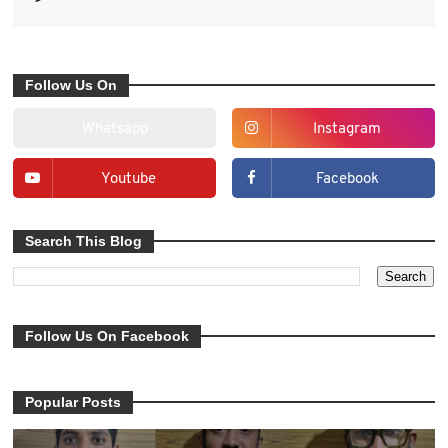
Follow Us On
Whatsapp
Instagram
Youtube
Facebook
Search This Blog
Follow Us On Facebook
Popular Posts