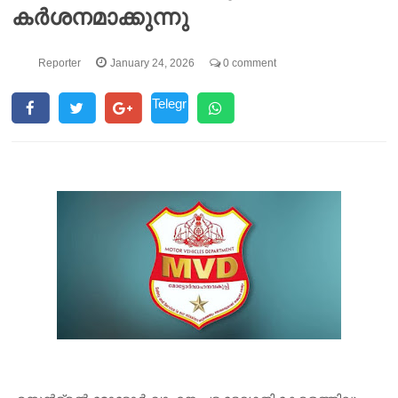
കർശനമാക്കുന്നു
Reporter
January 24, 2026
0 comment
Telegr
am