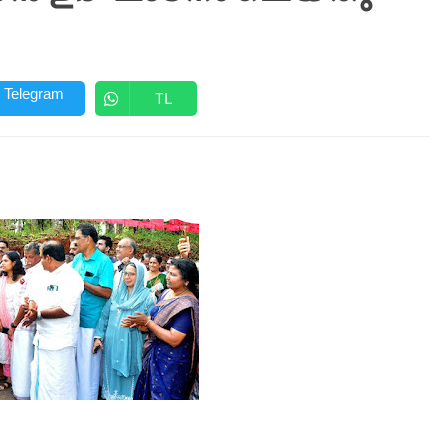
Telegram
TL