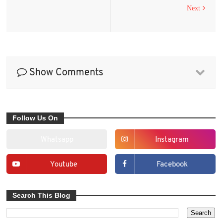
Next
Show Comments
Follow Us On
Whatsapp
Instagram
Youtube
Facebook
Search This Blog