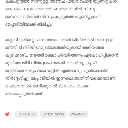
കല്പറ്റയിൽ നിന്നുള്ള അഞ്ച് ഫയർ ഫോഴ്സ് യൂണിറ്റ്കൾ
അപകട സ്ഥലത്തെത്തി. ബത്തേരിയിൽ നിന്നും
മാനന്തവാടിയിൽ നിന്നും കൂടുതൽ യൂണിറ്റുകൾ
മേപ്പാടിയിലേക്ക് തിരിച്ചു.
മണ്ണിടിച്ചിലിന്റെ പശ്ചാത്തലത്തില്‍ ജില്ലയില്‍ നിന്നുള്ള
മന്ത്രി ടി സിദ്ധിഖ് മുഖ്യമന്ത്രിയുമായി അടിയന്തര
കൂടിക്കാഴ്ച നടത്തി.രക്ഷാപ്രവര്‍ത്തനം ഏകോപിപ്പിക്കാന്‍
മുഖ്യമന്ത്രി നിര്‍ദ്ദേശം നല്‍കി. റവന്യൂ, കൃഷി
മന്ത്രിമാരോടും വയനാട്ടില്‍ എത്താനും മുഖ്യമന്ത്രി
നിര്‍ദ്ദേശിച്ചു. മേപ്പാടിയിൽ ഇന്നലെ അതിതീവ്ര മഴയാണ്
പെയ്തത്. 24 മണിക്കൂറിൽ 226 എം എം മഴ
രേഖപ്പെടുത്തിയത്.
LAND SLIDE
LATEST NEWS
WAYANAD