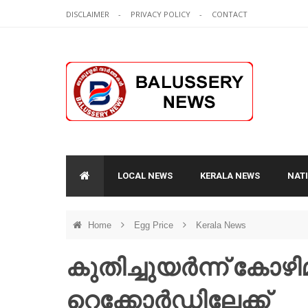
DISCLAIMER
PRIVACY POLICY
CONTACT
LOCAL NEWS
KERALA NEWS
NAT
Home
Egg Price
Kerala News
കുതിച്ചുയർന്ന് കോഴ
റെക്കോർഡിലേക്ക്