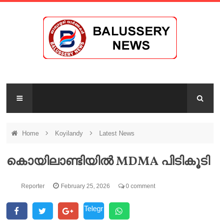
Home
Koyilandy
Latest News
കൊയിലാണ്ടിയിൽ MDMA പിടികൂടി
Reporter
February 25, 2026
0 comment
Telegr