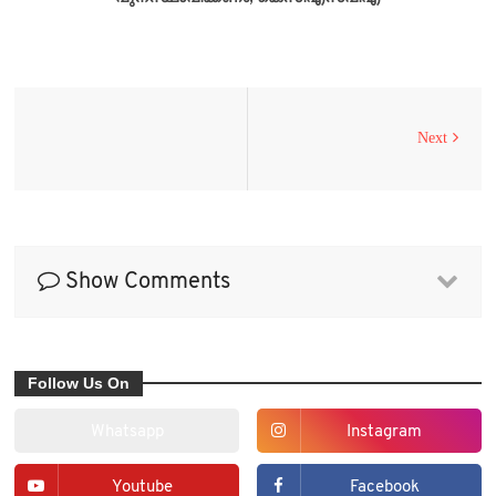
Next
Show Comments
Follow Us On
Whatsapp
Instagram
Youtube
Facebook